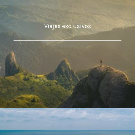
Viajes exclusivos