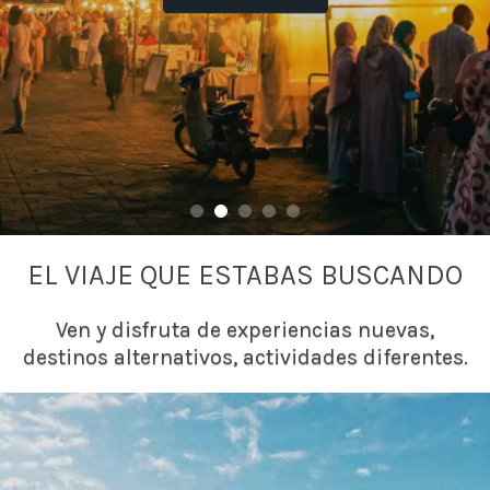
EL VIAJE QUE ESTABAS BUSCANDO
Ven y disfruta de experiencias nuevas,
destinos alternativos, actividades diferentes.