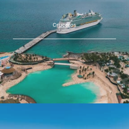
Cruceros