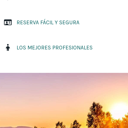
RESERVA FÁCIL Y SEGURA
LOS MEJORES PROFESIONALES