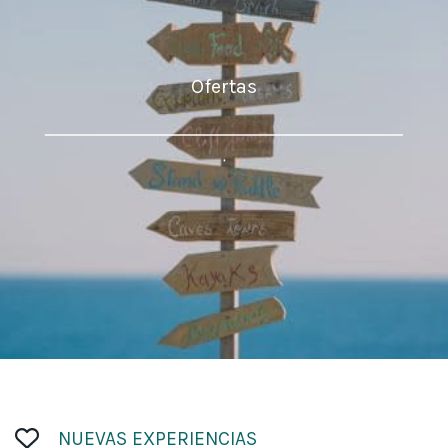
Ofertas
.
NUEVAS EXPERIENCIAS