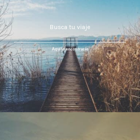
Busca tu viaje
Aquí lo encontrarás