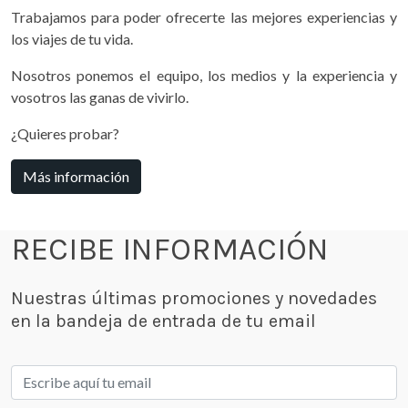
Trabajamos para poder ofrecerte las mejores experiencias y
los viajes de tu vida.
Nosotros ponemos el equipo, los medios y la experiencia y
vosotros las ganas de vivirlo.
¿Quieres probar?
Más información
RECIBE INFORMACIÓN
Nuestras últimas promociones y novedades
en la bandeja de entrada de tu email