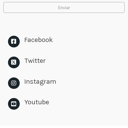
Enviar
Facebook
Twitter
Instagram
Youtube